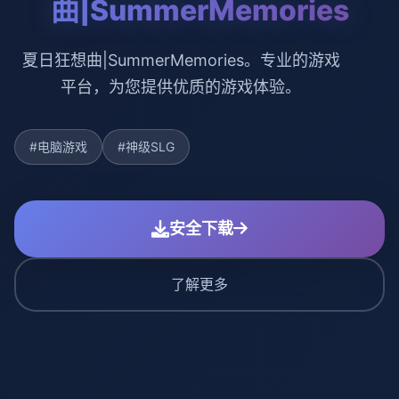
曲|SummerMemories
夏日狂想曲|SummerMemories。专业的游戏
平台，为您提供优质的游戏体验。
#电脑游戏
#神级SLG
安全下载
了解更多