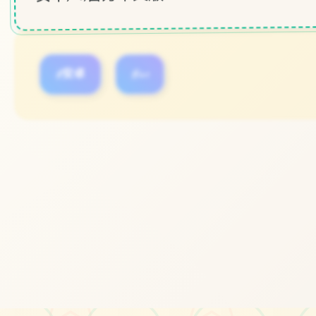
#安卓
#ios
立即体验
免费完整版游戏