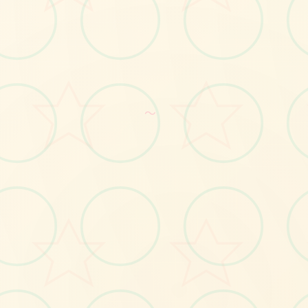
📻
～
No.1