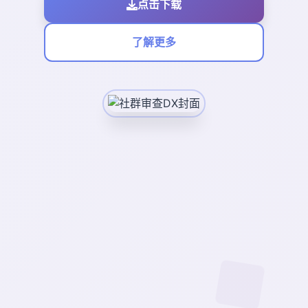
点击下载
了解更多