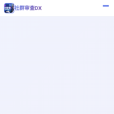
社群审查DX