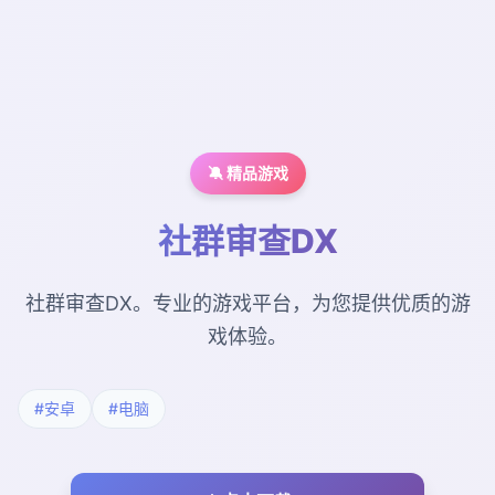
🔕 精品游戏
社群审查DX
社群审查DX。专业的游戏平台，为您提供优质的游
戏体验。
#安卓
#电脑