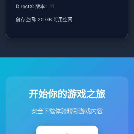
DirectX: 版本：11
储存空间: 20 GB 可用空间
开始你的游戏之旅
安全下载体验精彩游戏内容