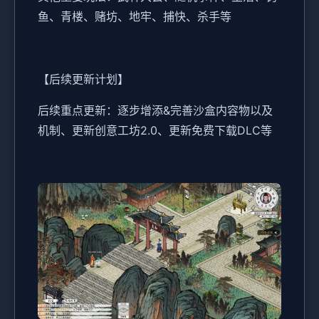
鱼、青楼、赌坊、地牢、捕快、杀手等
【后续更新计划】
后续重点更新：逐步增添&完善沙盒内容物以及
机制、更新创意工坊2.0、更新免费下载DLC等