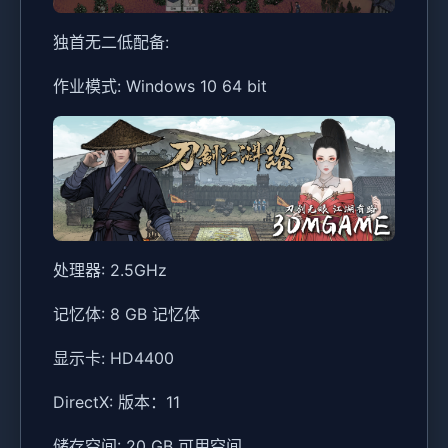
独首无二低配备:
作业模式: Windows 10 64 bit
处理器: 2.5GHz
记忆体: 8 GB 记忆体
显示卡: HD4400
DirectX: 版本：11
储存空间: 20 GB 可用空间