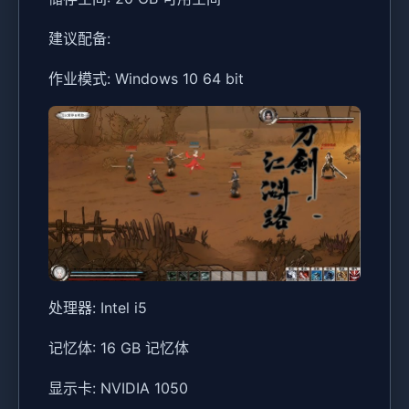
建议配备:
作业模式: Windows 10 64 bit
处理器: Intel i5
记忆体: 16 GB 记忆体
显示卡: NVIDIA 1050