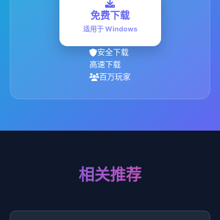
免费下载
适用于 Windows
安全下载
高速下载
百万玩家
相关推荐