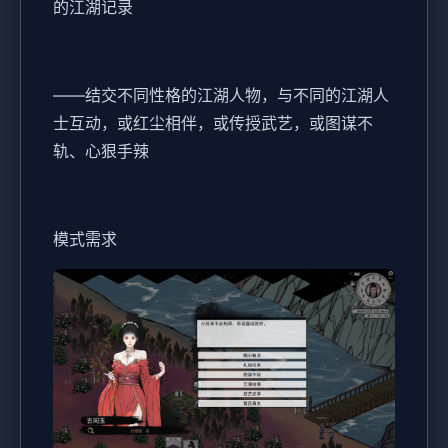
的江湖记录
——结交不同性格的江湖人物，与不同的江湖人
士互动，或红尘相伴，或传授武艺，或图谋不
轨、心狠手辣
模式需求