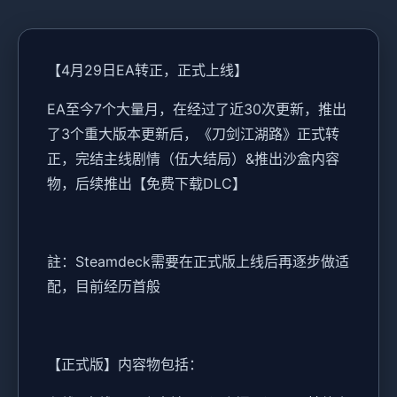
【4月29日EA转正，正式上线】
EA至今7个大量月，在经过了近30次更新，推出
了3个重大版本更新后，《刀剑江湖路》正式转
正，完结主线剧情（伍大结局）&推出沙盒内容
物，后续推出【免费下载DLC】
註：Steamdeck需要在正式版上线后再逐步做适
配，目前经历首般
【正式版】内容物包括：