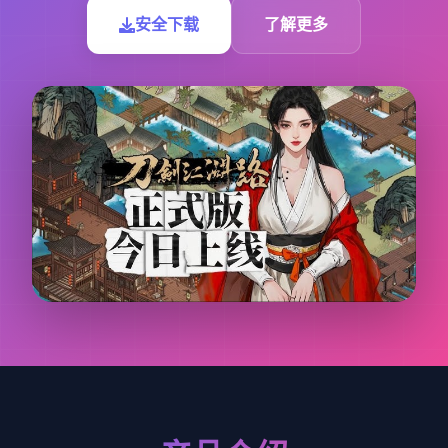
安全下载
了解更多