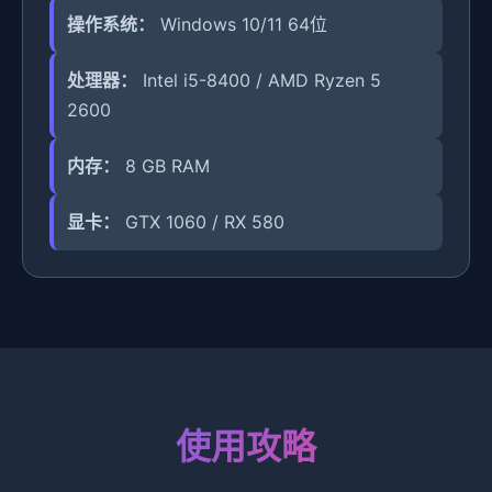
操作系统：
Windows 10/11 64位
处理器：
Intel i5-8400 / AMD Ryzen 5
2600
内存：
8 GB RAM
显卡：
GTX 1060 / RX 580
使用攻略